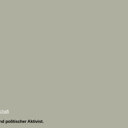
chaft
 politischer Aktivist.