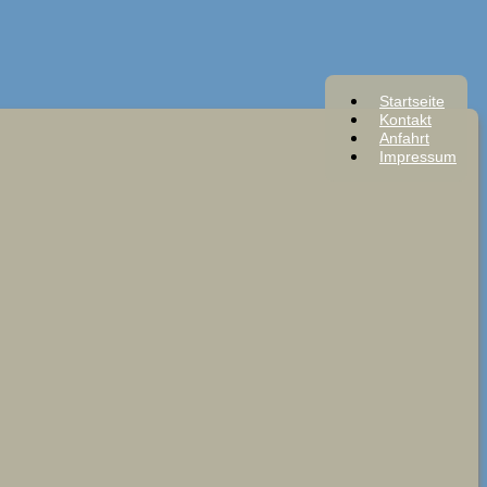
Startseite
Kontakt
Anfahrt
Impressum