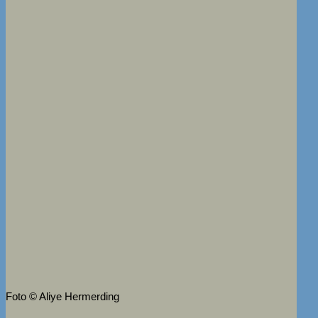
Foto
© Aliye Hermerding