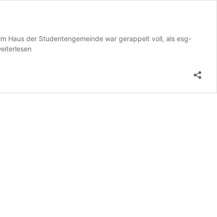
im Haus der Studentengemeinde war gerappelt voll, als esg-
eiterlesen