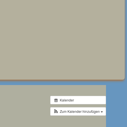
Kalender
Zum Kalender hinzufügen