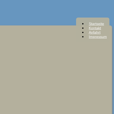
Startseite
Kontakt
Anfahrt
Impressum