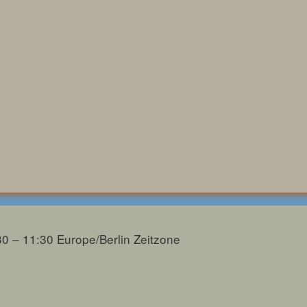
30 – 11:30
Europe/Berlin Zeitzone