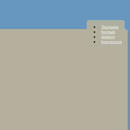
Startseite
Kontakt
Anfahrt
Impressum