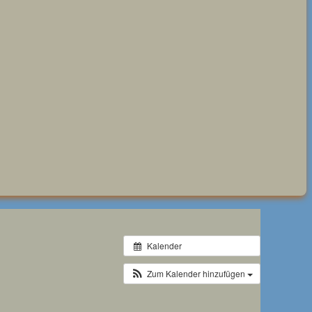
Kalender
Zum Kalender hinzufügen