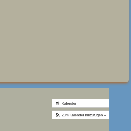
Kalender
Zum Kalender hinzufügen