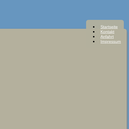
Startseite
Kontakt
Anfahrt
Impressum