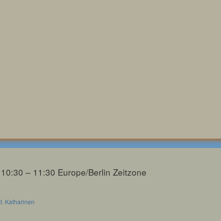
 10:30 – 11:30
Europe/Berlin Zeitzone
t. Katharinen