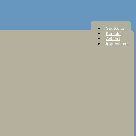
Startseite
Kontakt
Anfahrt
Impressum