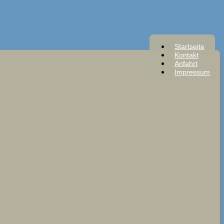
Startseite
Kontakt
Anfahrt
Impressum