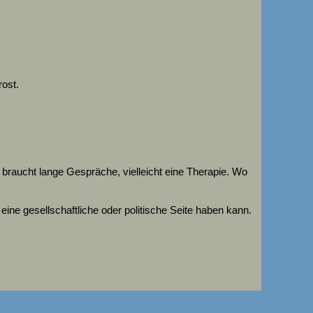
rost.
 braucht lange Gespräche, vielleicht eine Therapie. Wo
eine gesellschaftliche oder politische Seite haben kann.