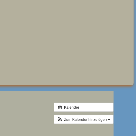
Kalender
Zum Kalender hinzufügen