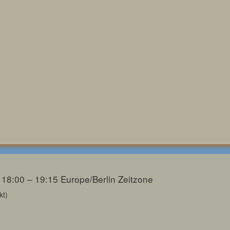
 18:00 – 19:15
Europe/Berlin Zeitzone
kt)