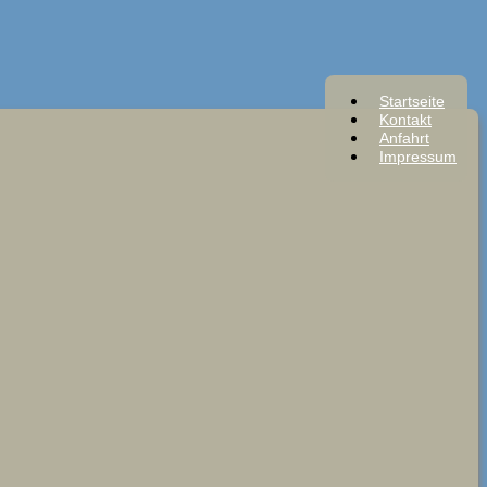
Startseite
Kontakt
Anfahrt
Impressum