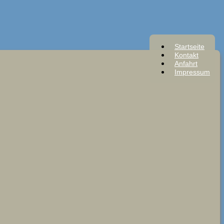
Startseite
Kontakt
Anfahrt
Impressum