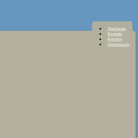
Startseite
Kontakt
Anfahrt
Impressum