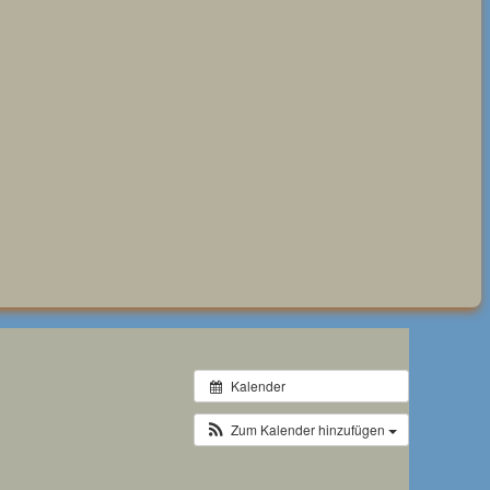
Kalender
Zum Kalender hinzufügen