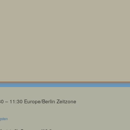
30 – 11:30
Europe/Berlin Zeitzone
gsten