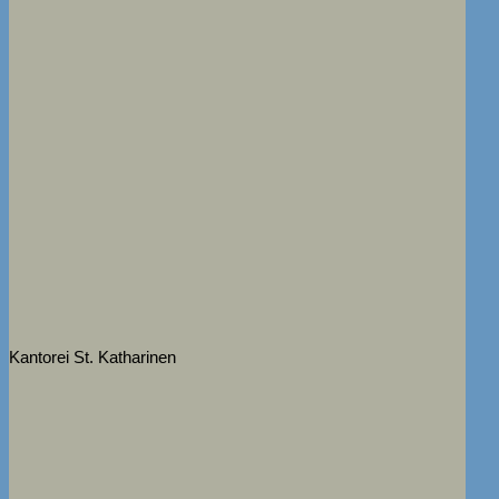
Kantorei St. Katharinen