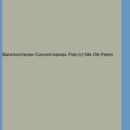
Barockorchester Concerti Ispirato, Foto (c) Nils Ole Peters