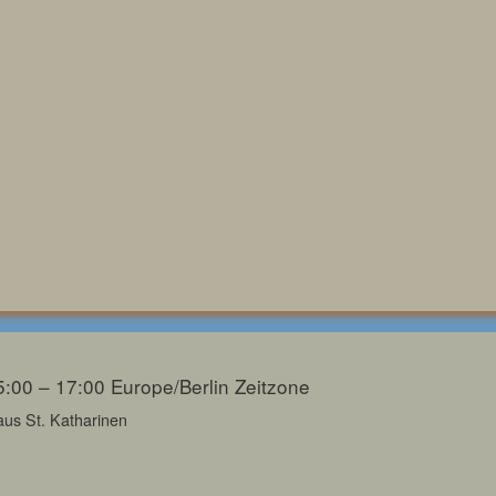
5:00 – 17:00
Europe/Berlin Zeitzone
aus St. Katharinen