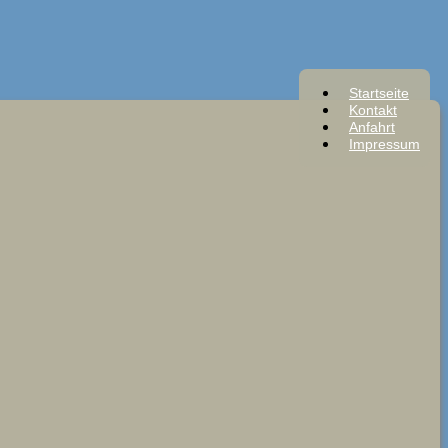
Startseite
Kontakt
Anfahrt
Impressum