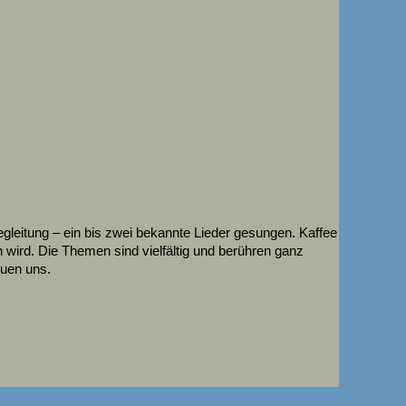
leitung – ein bis zwei bekannte Lieder gesungen. Kaffee
wird. Die Themen sind vielfältig und berühren ganz
euen uns.