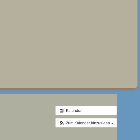
Kalender
Zum Kalender hinzufügen