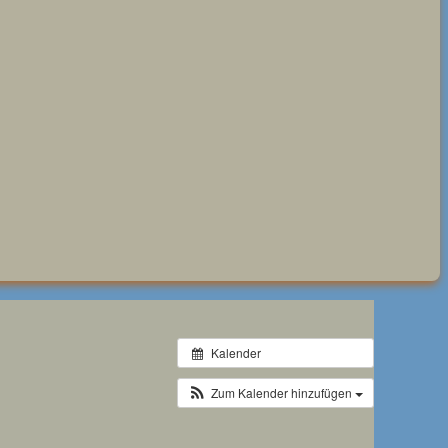
Kalender
Zum Kalender hinzufügen