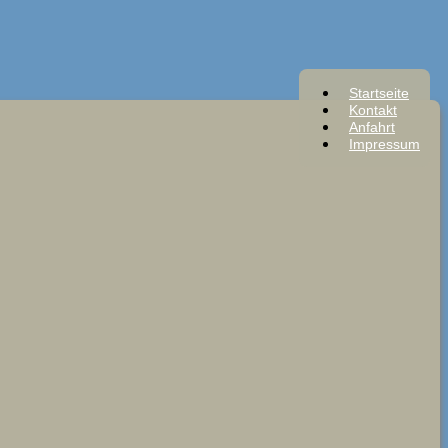
Startseite
Kontakt
Anfahrt
Impressum