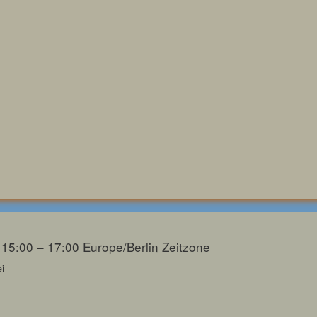
 15:00 – 17:00
Europe/Berlin Zeitzone
i