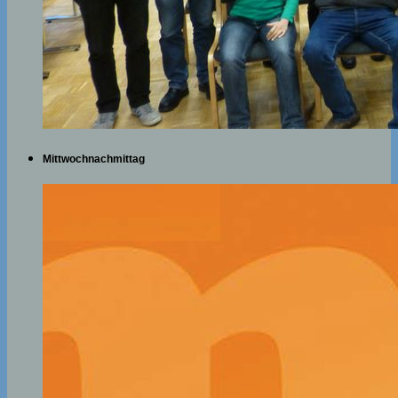
Mittwochnachmittag