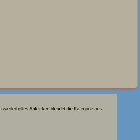
 wiederholtes Anklicken blendet die Kategorie aus.