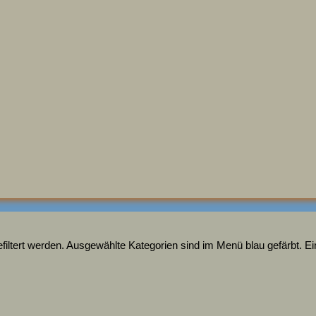
ltert werden. Ausgewählte Kategorien sind im Menü blau gefärbt. Ein