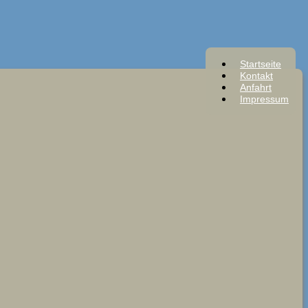
Startseite
Kontakt
Anfahrt
Impressum