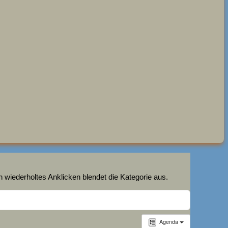
 wiederholtes Anklicken blendet die Kategorie aus.
Agenda