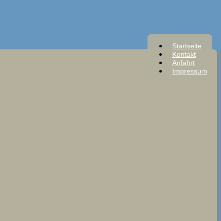
Startseite
Kontakt
Anfahrt
Impressum