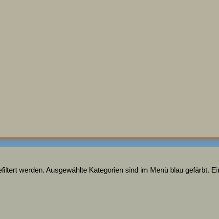
ltert werden. Ausgewählte Kategorien sind im Menü blau gefärbt. Ein