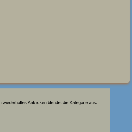
 wiederholtes Anklicken blendet die Kategorie aus.