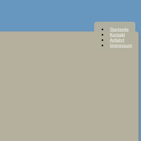
Startseite
Kontakt
Anfahrt
Impressum