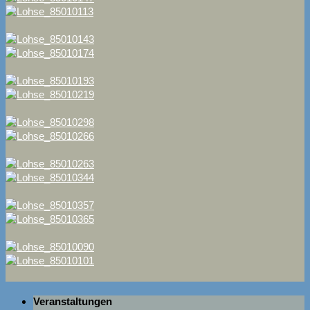
Veranstaltungen