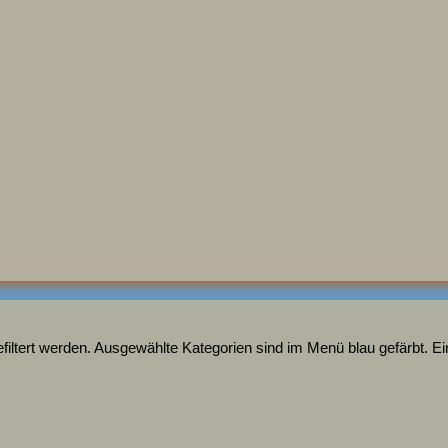
ltert werden. Ausgewählte Kategorien sind im Menü blau gefärbt. Ein