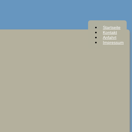
Startseite
Kontakt
Anfahrt
Impressum