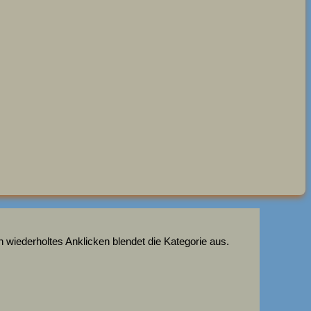
 wiederholtes Anklicken blendet die Kategorie aus.