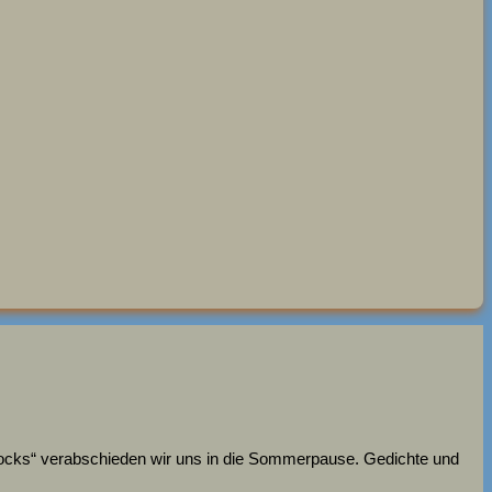
he Rocks“ verabschieden wir uns in die Sommerpause. Gedichte und