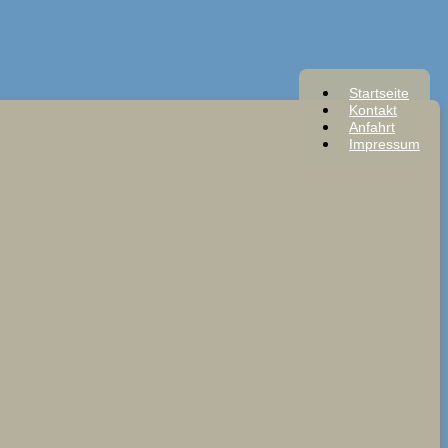
Startseite
Kontakt
Anfahrt
Impressum