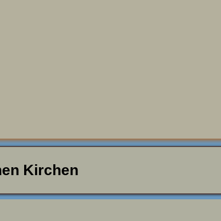
nen Kirchen