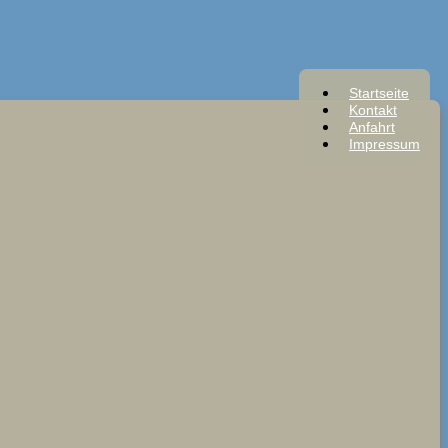
Startseite
Kontakt
Anfahrt
Impressum