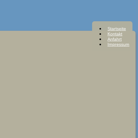
Startseite
Kontakt
Anfahrt
Impressum