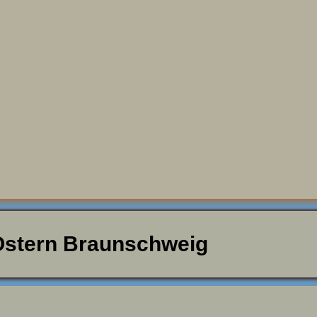
Ostern Braunschweig