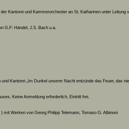
 der Kantorei und Kammerorchester an St. Katharinen unter Leitung
n G.F: Händel, J.S. Bach u.a.
 und Kantorei „Im Dunkel unserer Nacht entzünde das Feuer, das nie
s. Keine Anmeldung erforderlich, Eintritt frei.
 ) mit Werken von Georg Philipp Telemann, Tomaso G. Albinoni