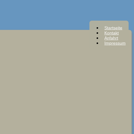
Startseite
Kontakt
Anfahrt
Impressum