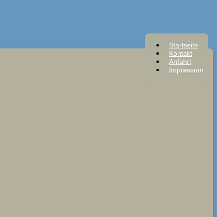
Startseite
Kontakt
Anfahrt
Impressum