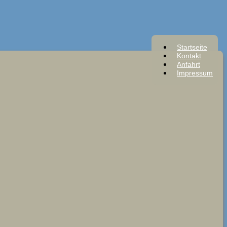
Startseite
Kontakt
Anfahrt
Impressum