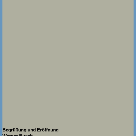
Begrüßung und Eröffnung
Werner Busch