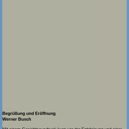
Begrüßung und Eröffnung
Werner Busch