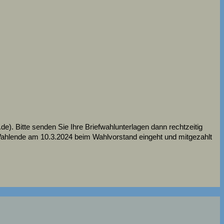
.de). Bitte senden Sie Ihre Briefwahlunterlagen dann rechtzeitig
Wahlende am 10.3.2024 beim Wahlvorstand eingeht und mitgezahlt