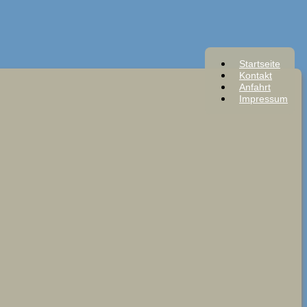
Startseite
Kontakt
Anfahrt
Impressum