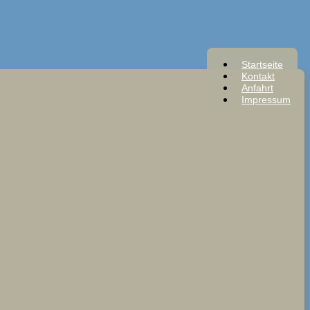
Startseite
Kontakt
Anfahrt
Impressum