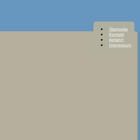
Startseite
Kontakt
Anfahrt
Impressum