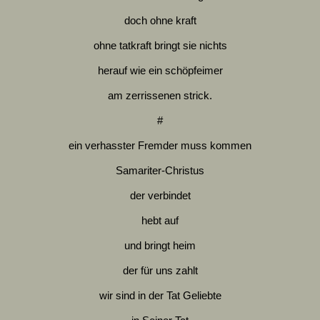
doch ohne kraft
ohne tatkraft bringt sie nichts
herauf wie ein schöpfeimer
am zerrissenen strick.
#
ein verhasster Fremder muss kommen
Samariter-Christus
der verbindet
hebt auf
und bringt heim
der für uns zahlt
wir sind in der Tat Geliebte