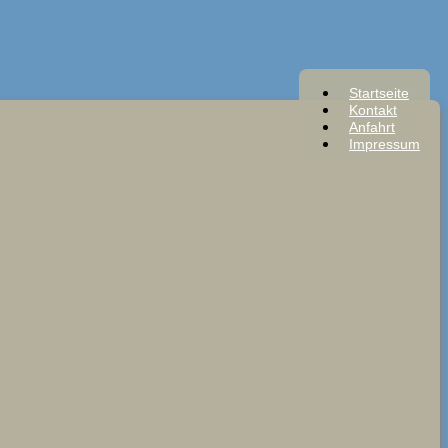
Startseite
Kontakt
Anfahrt
Impressum