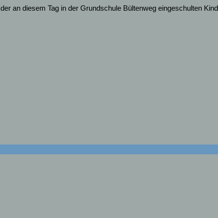
 der an diesem Tag in der Grundschule Bültenweg eingeschulten Kind