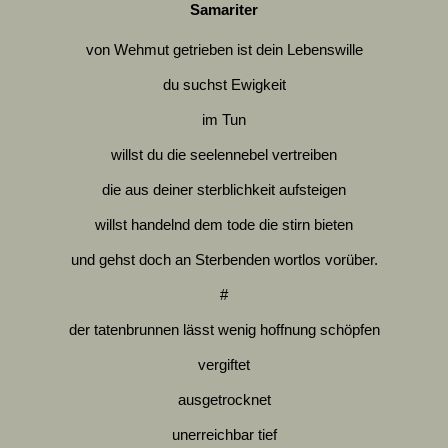
Samariter
von Wehmut getrieben ist dein Lebenswille
du suchst Ewigkeit
im Tun
willst du die seelennebel vertreiben
die aus deiner sterblichkeit aufsteigen
willst handelnd dem tode die stirn bieten
und gehst doch an Sterbenden wortlos vorüber.
#
der tatenbrunnen lässt wenig hoffnung schöpfen
vergiftet
ausgetrocknet
unerreichbar tief