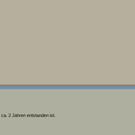
 ca. 2 Jahren entstanden ist.